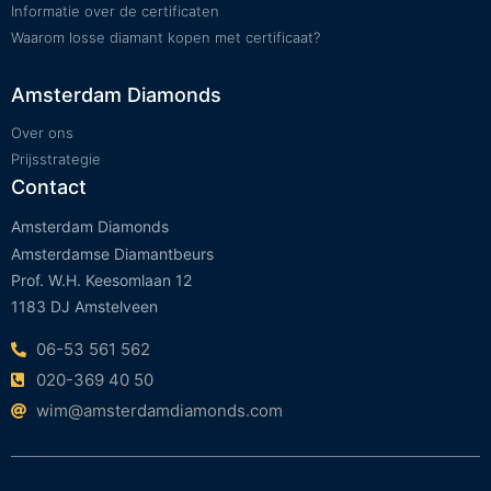
Informatie over de certificaten
Waarom losse diamant kopen met certificaat?
Amsterdam Diamonds
Over ons
Prijsstrategie
Contact
Amsterdam Diamonds
Amsterdamse Diamantbeurs
Prof. W.H. Keesomlaan 12
1183 DJ Amstelveen
06-53 561 562
020-369 40 50
wim@amsterdamdiamonds.com