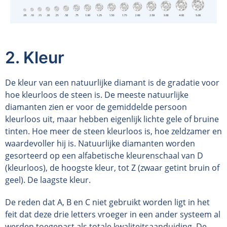
2. Kleur
De kleur van een natuurlijke diamant is de gradatie voor
hoe kleurloos de steen is. De meeste natuurlijke
diamanten zien er voor de gemiddelde persoon
kleurloos uit, maar hebben eigenlijk lichte gele of bruine
tinten. Hoe meer de steen kleurloos is, hoe zeldzamer en
waardevoller hij is. Natuurlijke diamanten worden
gesorteerd op een alfabetische kleurenschaal van D
(kleurloos), de hoogste kleur, tot Z (zwaar getint bruin of
geel). De laagste kleur.
De reden dat A, B en C niet gebruikt worden ligt in het
feit dat deze drie letters vroeger in een ander systeem al
werden toegepast als totale kwaliteitsaanduiding. De