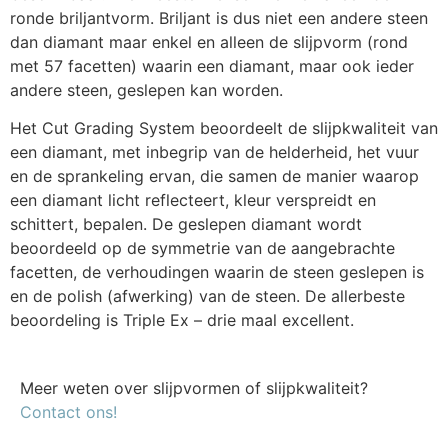
ronde briljantvorm. Briljant is dus niet een andere steen
dan diamant maar enkel en alleen de slijpvorm (rond
met 57 facetten) waarin een diamant, maar ook ieder
andere steen, geslepen kan worden.
Het Cut Grading System beoordeelt de slijpkwaliteit van
een diamant, met inbegrip van de helderheid, het vuur
en de sprankeling ervan, die samen de manier waarop
een diamant licht reflecteert, kleur verspreidt en
schittert, bepalen. De geslepen diamant wordt
beoordeeld op de symmetrie van de aangebrachte
facetten, de verhoudingen waarin de steen geslepen is
en de polish (afwerking) van de steen. De allerbeste
beoordeling is Triple Ex – drie maal excellent.
Meer weten over slijpvormen of slijpkwaliteit?
Contact ons!