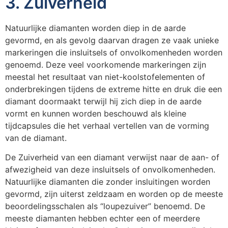
3. Zuiverheid
Natuurlijke diamanten worden diep in de aarde
gevormd, en als gevolg daarvan dragen ze vaak unieke
markeringen die insluitsels of onvolkomenheden worden
genoemd. Deze veel voorkomende markeringen zijn
meestal het resultaat van niet-koolstofelementen of
onderbrekingen tijdens de extreme hitte en druk die een
diamant doormaakt terwijl hij zich diep in de aarde
vormt en kunnen worden beschouwd als kleine
tijdcapsules die het verhaal vertellen van de vorming
van de diamant.
De Zuiverheid van een diamant verwijst naar de aan- of
afwezigheid van deze insluitsels of onvolkomenheden.
Natuurlijke diamanten die zonder insluitingen worden
gevormd, zijn uiterst zeldzaam en worden op de meeste
beoordelingsschalen als “loupezuiver” benoemd. De
meeste diamanten hebben echter een of meerdere