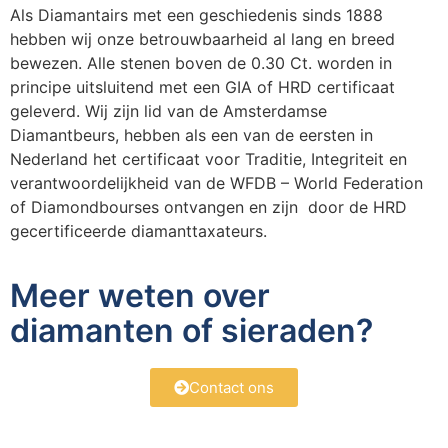
Als Diamantairs met een geschiedenis sinds 1888
hebben wij onze betrouwbaarheid al lang en breed
bewezen. Alle stenen boven de 0.30 Ct. worden in
principe uitsluitend met een GIA of HRD certificaat
geleverd. Wij zijn lid van de Amsterdamse
Diamantbeurs, hebben als een van de eersten in
Nederland het certificaat voor Traditie, Integriteit en
verantwoordelijkheid van de WFDB – World Federation
of Diamondbourses ontvangen en zijn door de HRD
gecertificeerde diamanttaxateurs.
Meer weten over
diamanten of sieraden?
Contact ons