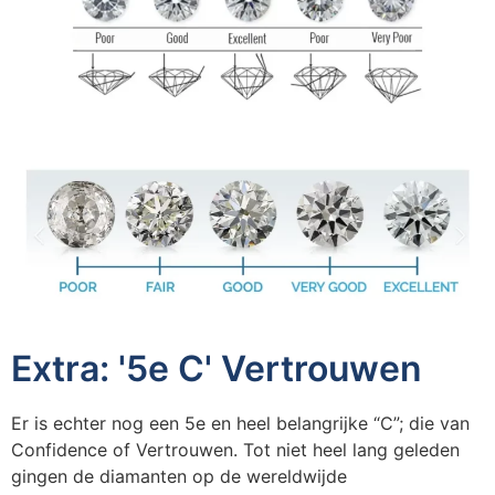
Extra: '5e C' Vertrouwen
Er is echter nog een 5e en heel belangrijke “C”; die van
Confidence of Vertrouwen. Tot niet heel lang geleden
gingen de diamanten op de wereldwijde