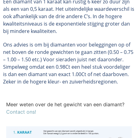
Een diamant van 1 karaat kan rustig 6 keer zo duur zijn
als een van 0,5 karaat. Het uiteindelijke waardeverschil is
ook afhankelijk van de drie andere C’s. In de hogere
kwaliteitsniveaus is de exponentiele stijging groter dan
bij mindere kwaliteiten.
Ons advies is om bij diamanten voor beleggingen op of
net boven de ronde gewichten te gaan zitten (0.50 – 0.75
– 1.00 – 1.50 etc.) Voor sieraden juist net daaronder.
Simpelweg omdat een 0.98Ct een heel stuk voordeliger
is dan een diamant van exact 1.00Ct of net daarboven.
Zeker in de hogere kleur- en zuiverheidsregionen.
Meer weten over de het gewicht van een diamant?
Contact ons!