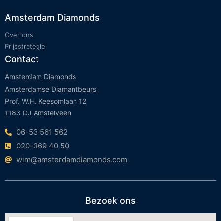
Amsterdam Diamonds
Over ons
Prijsstrategie
Contact
Amsterdam Diamonds
Amsterdamse Diamantbeurs
Prof. W.H. Keesomlaan 12
1183 DJ Amstelveen
06-53 561 562
020-369 40 50
wim@amsterdamdiamonds.com
Bezoek ons