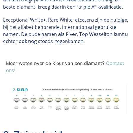
beste diamant kreeg daarin een “triple A” kwalificatie.
Exceptional White+, Rare White etcetera zijn de huidige,
bij het alfabet behorende, internationaal gebruikte
namen. De oude namen als River, Top Wesselton kunt u
echter ook nog steeds tegenkomen.
Meer weten over de kleur van een diamant?
Contact
ons!