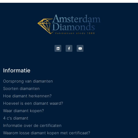
Informatie
Oorsprong van diamanten
Soorten diamanten
Hoe diamant herkennen?
Hoeveel is een diamant waard?
Waar diamant kopen?
4 c's diamant
Informatie over de certificaten
Waarom losse diamant kopen met certificaat?